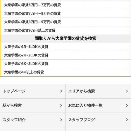
大泉学園の家賃6万円～7万円の賃貸
大泉学園の家賃7万円～8万円の賃貸
大泉学園の家賃8万円～9万円の賃貸
大泉学園の家賃9万円以上の賃貸
間取りから大泉学園の賃貸を検索
大泉学園の1R~1LDKの賃貸
大泉学園の2K~2LDKの賃貸
大泉学園の3K~3LDKの賃貸
大泉学園の4K以上の賃貸
トップページ
エリアから検索
駅から検索
お気に入り物件一覧
スタッフ紹介
スタッフブログ