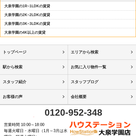
大泉学園の1R~1LDKの賃貸
大泉学園の2K~2LDKの賃貸
大泉学園の3K~3LDKの賃貸
大泉学園の4K以上の賃貸
トップページ
エリアから検索
駅から検索
お気に入り物件一覧
スタッフ紹介
スタッフブログ
お客様の声
会社概要
0120-952-348
営業時間 10:00～18:00
毎週火曜日・水曜日（1月～3月は水