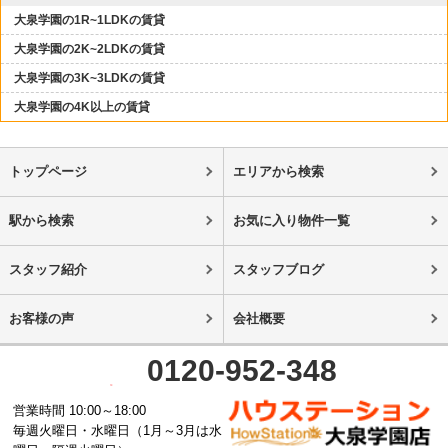
大泉学園の1R~1LDKの賃貸
大泉学園の2K~2LDKの賃貸
大泉学園の3K~3LDKの賃貸
大泉学園の4K以上の賃貸
トップページ
エリアから検索
駅から検索
お気に入り物件一覧
スタッフ紹介
スタッフブログ
お客様の声
会社概要
0120-952-348
営業時間 10:00～18:00
毎週火曜日・水曜日（1月～3月は水