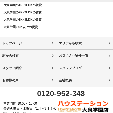
大泉学園の1R~1LDKの賃貸
大泉学園の2K~2LDKの賃貸
大泉学園の3K~3LDKの賃貸
大泉学園の4K以上の賃貸
トップページ
エリアから検索
駅から検索
お気に入り物件一覧
スタッフ紹介
スタッフブログ
お客様の声
会社概要
0120-952-348
営業時間 10:00～18:00
毎週火曜日・水曜日（1月～3月は水