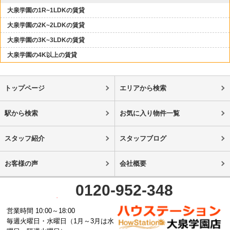
大泉学園の1R~1LDKの賃貸
大泉学園の2K~2LDKの賃貸
大泉学園の3K~3LDKの賃貸
大泉学園の4K以上の賃貸
トップページ
エリアから検索
駅から検索
お気に入り物件一覧
スタッフ紹介
スタッフブログ
お客様の声
会社概要
0120-952-348
営業時間 10:00～18:00
毎週火曜日・水曜日（1月～3月は水