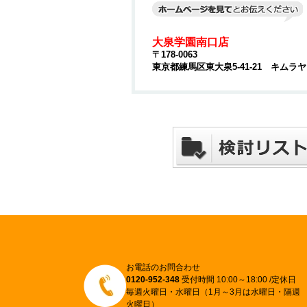
大泉学園南口店
〒178-0063
東京都練馬区東大泉5-41-21 キムラ
お電話のお問合わせ
0120-952-348
受付時間 10:00～18:00 /定休日
毎週火曜日・水曜日（1月～3月は水曜日・隔週
火曜日）