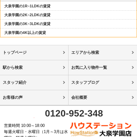
大泉学園の1R~1LDKの賃貸
大泉学園の2K~2LDKの賃貸
大泉学園の3K~3LDKの賃貸
大泉学園の4K以上の賃貸
トップページ
エリアから検索
駅から検索
お気に入り物件一覧
スタッフ紹介
スタッフブログ
お客様の声
会社概要
0120-952-348
営業時間 10:00～18:00
毎週火曜日・水曜日（1月～3月は水